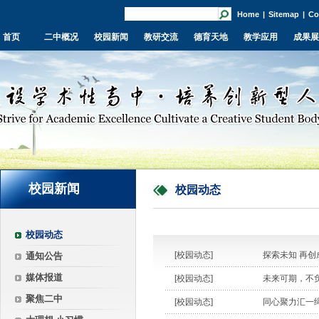
Home
|
Sitemap
|
Co
首页
二中概况
校园新闻
教研交流
德育天地
教学应用
成果展
校园新闻
校园动态
校园动态
[校园动态]
探索未知 再创
通知公告
媒体报道
[校园动态]
未来可期，不
聚焦二中
[校园动态]
同心聚力汇一