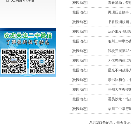
大理想 小习惯
[校园动态]
青春涌动，梦
[校园动态]
再现历史故事
[校园动态]
书香浸润校园
[校园动态]
从心出发·赋
[校园动态]
临川二中举办
[校园动态]
我校开展第48
[校园动态]
为优秀的你点赞
[校园动态]
星光不问赶路人
[校园动态]
大会
读书沐初心，
[校园动态]
兰州大学教授
[校园动态]
委员沙龙：“
[校园动态]
临川二中举行
总共183条记录，每页显示