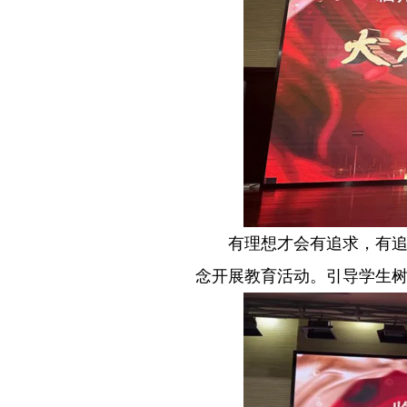
－－
有理想才会有追求，有追
念开展教育活动。引导学生