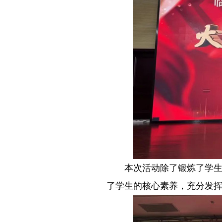
－－
本次活动除了锻炼了学
了学生的核心素养，充分发