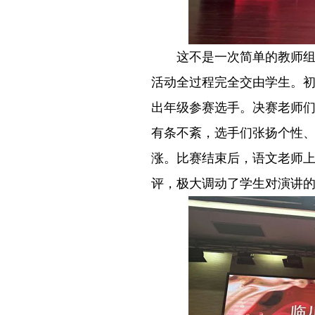
－－
这不是一次简单的教师
活动全过程完全交由学生。
出年级参赛选手。决赛老师
有条不紊，选手们张扬个性
涨。比赛结束后，语文老师
评，极大调动了学生对演讲