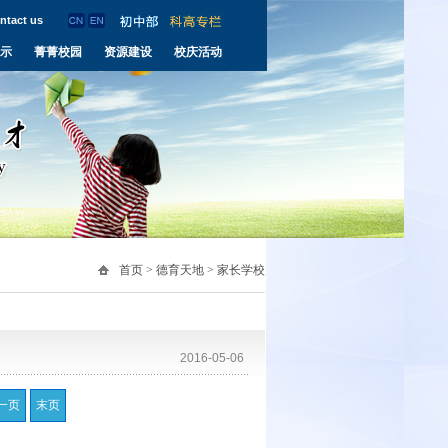
ntact us
示
菁菁校园
资源建设
校庆活动
首页
>
德育天地
>
家长学校
2016-05-06
一页
末页