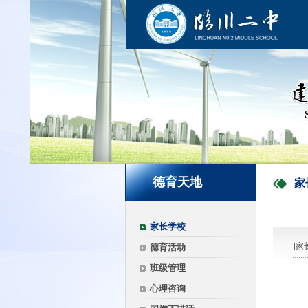
德育天地
家
家长学校
[家
德育活动
班级管理
心理咨询