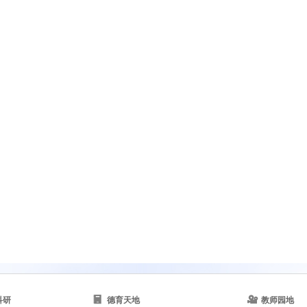
科研
德育天地
教师园地