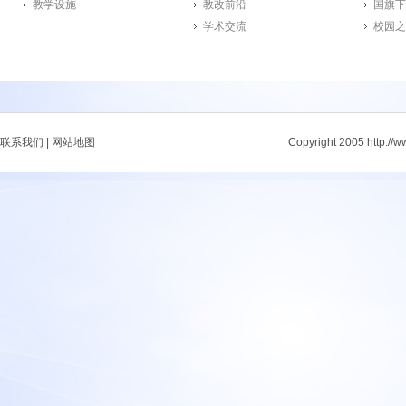
教学设施
教改前沿
国旗下
学术交流
校园之
联系我们
|
网站地图
Copyright 2005 http