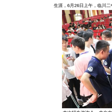
生涯，6月26日上午，临川