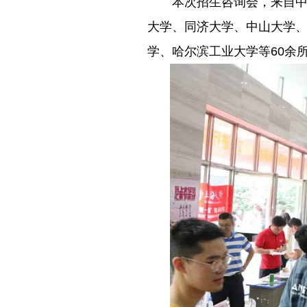
－－
本次招生咨询会，来自
大学、同济大学、中山大学
学、哈尔滨工业大学等60余