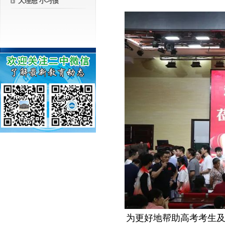
大理想 小习惯
－－
为更好地帮助高考考生