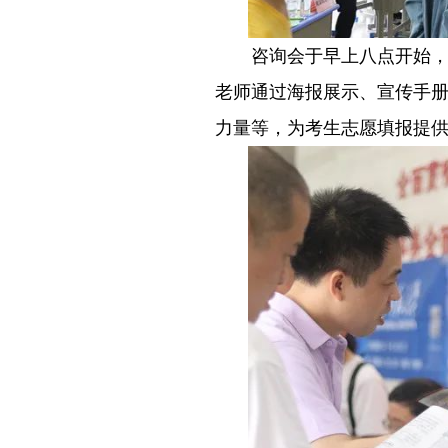
－－
咨询会于早上八点开始
老师通过海报展示、宣传手
力量等，为考生志愿填报提