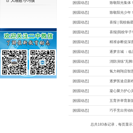
大理想 小习惯
[校园动态]
致敬阳光集体！
[校园动态]
致敬阳光少年！
[校园动态]
喜报 | 我校
[校园动态]
喜报|我校学
[校园动态]
精准诊断促深度
[校园动态]
逐梦京城 ：
[校园动态]
消防演练“无脚
[校园动态]
氢力翱翔启智
[校园动态]
题讲座
逐梦医途启新程
[校园动态]
凝心聚力护心
[校园动态]
五育并举育新
[校园动态]
巧手烹出劳动
总共183条记录，每页显示