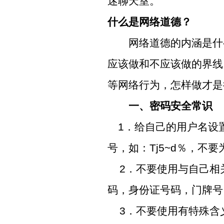
迷聊天室。
什么是网络道德？
网络道德的内涵是什么
应该做和不应该做的界线
等网络行为，怎样做才是
一、密码安全常识
1
．给自己的用户名设
号，如：
Tj5~d
％，不要
2
．不要使用与自己相
码，身份证号码，门牌号
3
．不要使用有特殊含