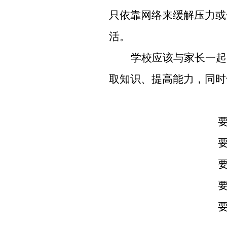
只依靠网络来缓解压力或
活。
学校应该与家长一起
取知识、提高能力，同时