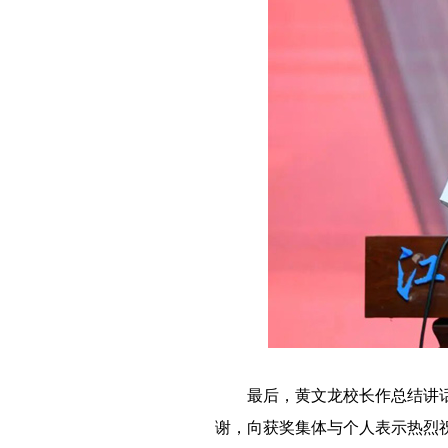
－－
最后，黄文龙校长作总结讲
谢，向获奖集体与个人表示热烈