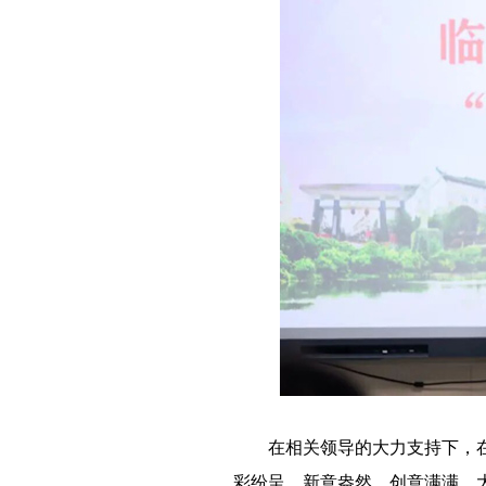
－－
在相关领导的大力支持下，
彩纷呈、新意盎然，创意满满，