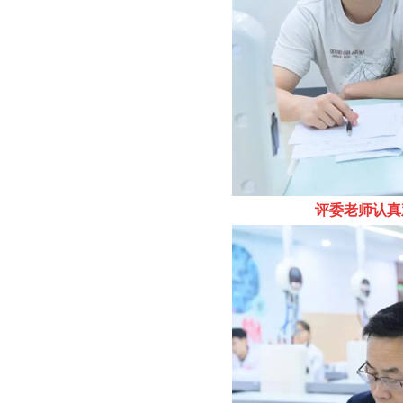
评委老师认真