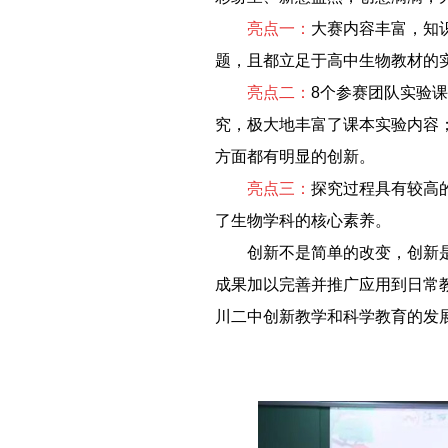
－－
亮点一：
大赛内容丰富，知
题，且都立足于高中生物教材的
－－
亮点二：
8个参赛团队实验
究，极大地丰富了课本实验内容
方面都有明显的创新。
－－
亮点三：
探究过程具有较高
了生物学科的核心素养。
－－
创新不是简单的改变，创新
成果加以完善并推广应用到日常
川二中创新教学和科学教育的发