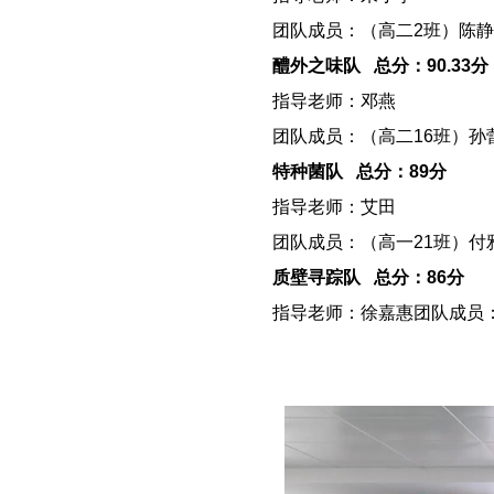
－－
团队成员：（高二2班）陈
－－
醴外之味队 总分：90.33分
－－
指导老师：邓燕
－－
团队成员：（高二16班）
－－
特种菌队 总分：89分
－－
指导老师：艾田
－－
团队成员：（高一21班）
－－
质壁寻踪队 总分：86分
－－
指导老师：徐嘉惠团队成员