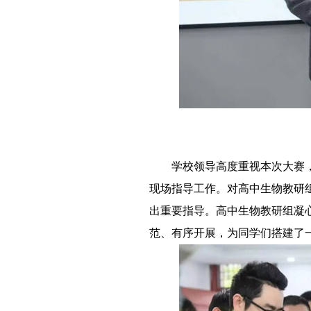
－－
学校领导高度重视本次大赛
现场指导工作。对高中生物教研
出重要指导。高中生物教研组凝
范、有序开展，为同学们搭建了