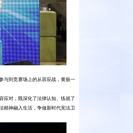
参与到竞赛场上的从容应战，黄振一
容应对，既深化了法律认知、练就了
法精神融入生活，争做新时代宪法卫