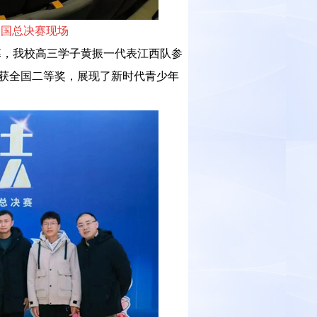
全国总决赛现场
落幕，我校高三学子黄振一代表江西队参
获全国二等奖，展现了新时代青少年