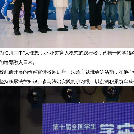
为临川二中“大理想，小习惯”育人模式的践行者，黄振一同学始
的培育融入日常。
校此前开展的检察官进校园讲座、法治主题班会等活动，在他心
坚持积累法律知识、参与法治实践的小习惯，以点滴积累筑牢成