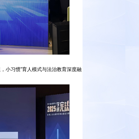
，小习惯”育人模式与法治教育深度融