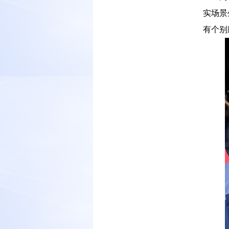
实场景
有个别