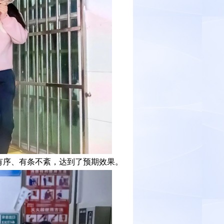
有序、有条不紊，达到了预期效果。