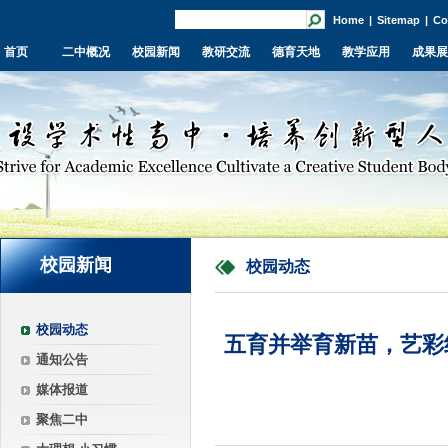
Home
|
Sitemap
|
Co
首页
二中概况
校园新闻
教研交流
德育天地
教学应用
成果展
校园新闻
校园动态
校园动态
五育并举育新苗，艺彩
通知公告
媒体报道
聚焦二中