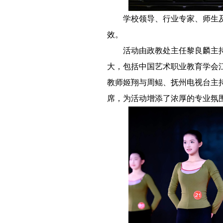
－－
学校领导、行业专家、师生
效。
－－
活动由政教处主任黎良麟主
大，包括中国艺术职业教育学会
教师姬翔与周鲲、抚州电视台主
席，为活动增添了浓厚的专业氛