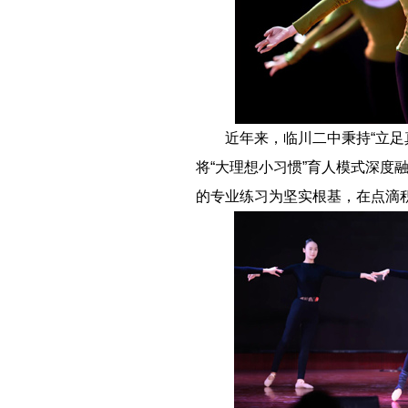
－－
近年来，临川二中秉持“立足
将“大理想小习惯”育人模式深
的专业练习为坚实根基，在点滴