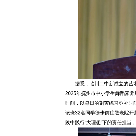
－－
据悉，临川二中新成立的艺术
2025年抚州市中小学生舞蹈素
时间，以每日的刻苦练习弥补时
该班32名同学徒步前往敬老院开
践中践行“大理想”下的责任担当