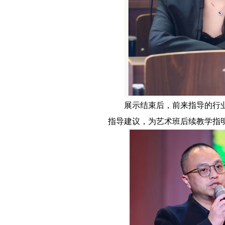
－－
展示结束后，前来指导的行
指导建议，为艺术班后续教学指