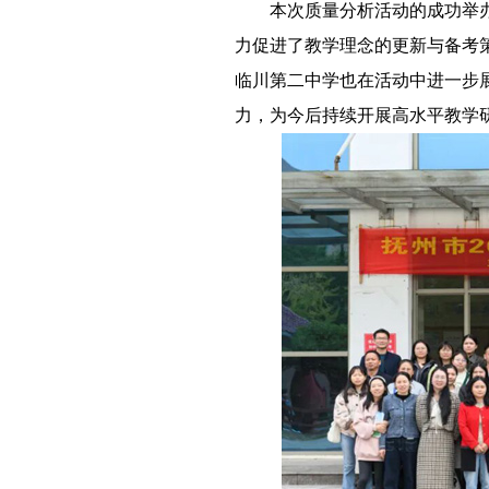
——
本次质量分析活动的成功举
力促进了教学理念的更新与备考
临川第二中学也在活动中进一步
力，为今后持续开展高水平教学