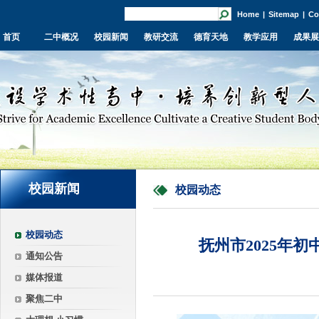
Home
|
Sitemap
|
Co
首页
二中概况
校园新闻
教研交流
德育天地
教学应用
成果展
校园新闻
校园动态
校园动态
抚州市2025年
通知公告
媒体报道
聚焦二中