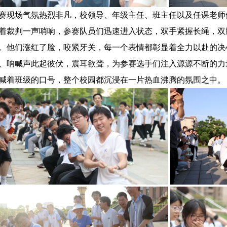
赛现场气氛热烈非凡，校领导、年级主任、班主任以及任课老师
着裁判一声哨响，参赛队员们迅速进入状态，双手紧握长绳，双
。他们涨红了脸，咬紧牙关，每一个表情都彰显着全力以赴的决
、呐喊声此起彼伏，震耳欲聋，为参赛选手们注入源源不断的力
喊着班级的口号，整个校园都沉浸在一片热血沸腾的氛围之中。