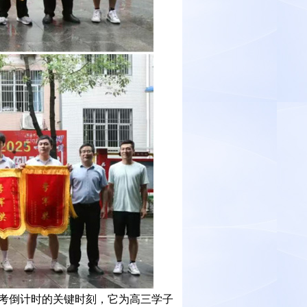
考倒计时的关键时刻，它为高三学子