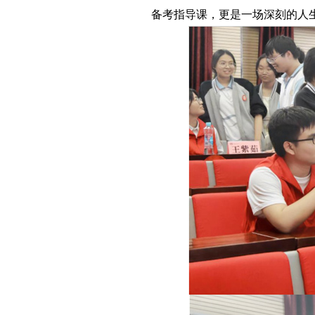
备考指导课，更是一场深刻的人生