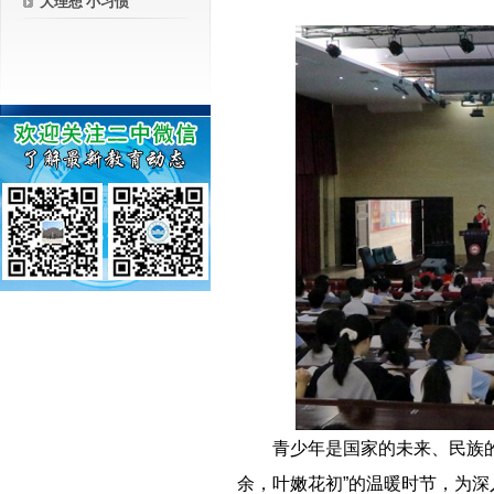
大理想 小习惯
－－
青少年是国家的未来、民族的
余，叶嫩花初”的温暖时节，为