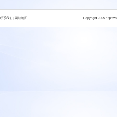
联系我们
|
网站地图
Copyright 2005 http