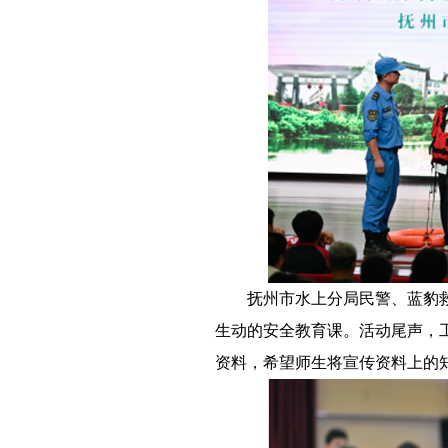
－－
抚州市水上分局民警、蓝豹
生动的安全教育课。活动尾声，
资料，希望师生将宣传资料上的