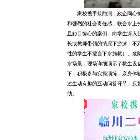
－－
家校携手筑防溺，政企同心
和强烈的社会责任感，联合水上
且触目惊心的案例，向学生深入
长或教师带领的情况下游泳；不
性的学生不擅自下水施救）、危
水场景，现场详细演示了救生设
下，积极参与实操演练，亲身体
过生动有趣的互动问答环节，反
助。