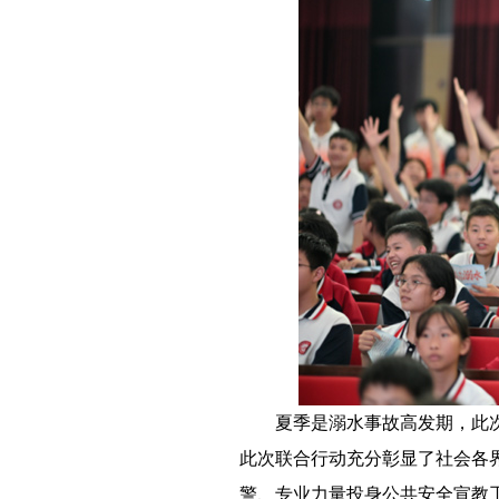
－－
夏季是溺水事故高发期，此
此次联合行动充分彰显了社会各
警、专业力量投身公共安全宣教