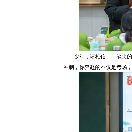
－－
少年，请相信——笔尖
冲刺，你奔赴的不仅是考场