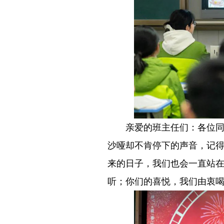
－－
亲爱的班主任们：各位
沙哑却不肯停下的声音，记得
来的日子，我们也会一直站
听；你们的喜悦，我们由衷