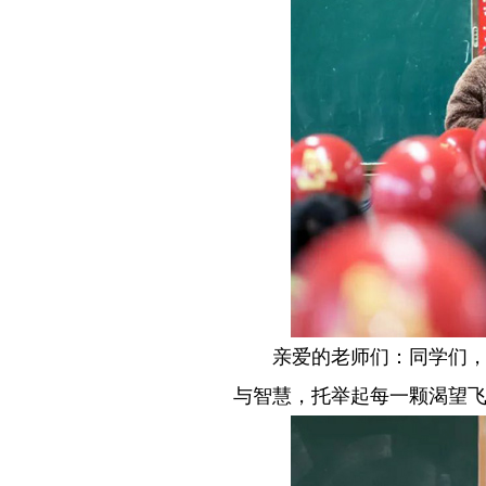
－－
亲爱的老师们：同学们，
与智慧，托举起每一颗渴望