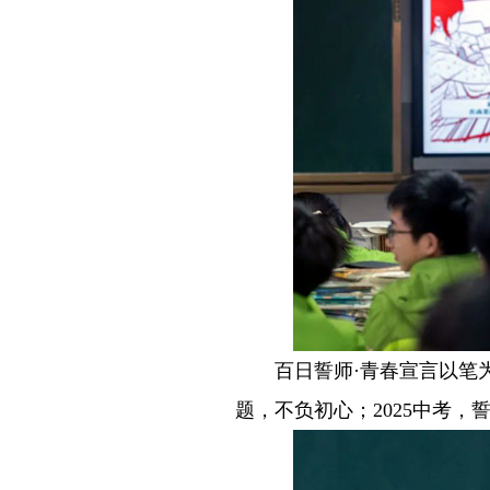
－－
百日誓师·青春宣言以笔
题，不负初心；2025中考，