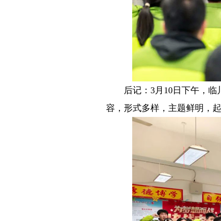
－－
后记：3月10日下午，
容，形式多样，主题鲜明，