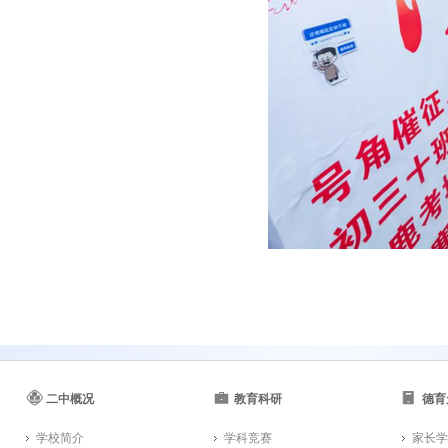
二中概况
教育科研
德育
学校简介
学科竞赛
家长学