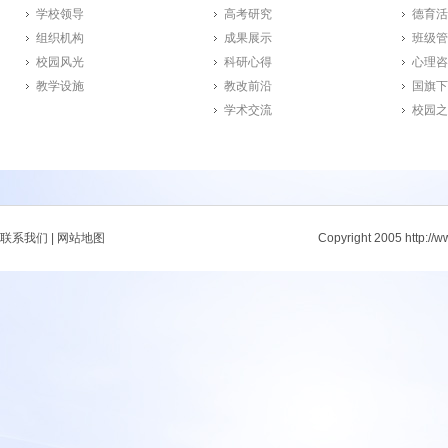
学校领导
高考研究
德育活
组织机构
成果展示
班级管
校园风光
科研心得
心理咨
教学设施
教改前沿
国旗下
学术交流
校园之
联系我们
|
网站地图
Copyright 2005 http