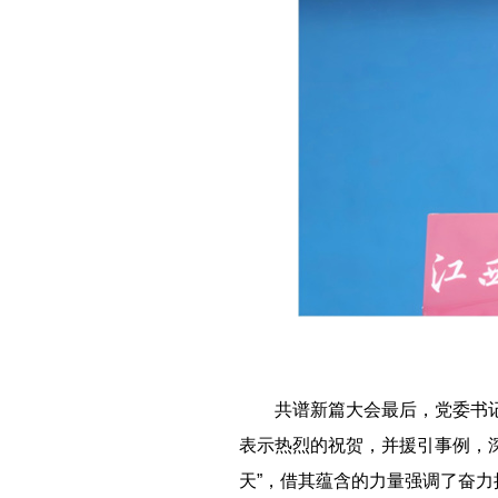
－－
共谱新篇大会最后，党委书
表示热烈的祝贺，并援引事例，
天”，借其蕴含的力量强调了奋