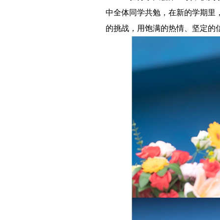
中全体同学共勉，在新的学期里
的挑战，用饱满的热情、坚定的