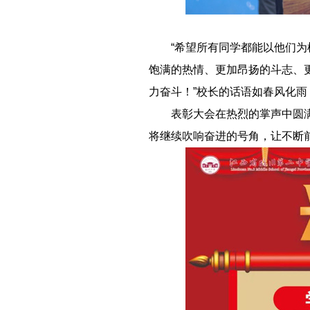
－－
“希望所有同学都能以他们
饱满的热情、更加昂扬的斗志、
力奋斗！”校长的话语如春风化
－－
表彰大会在热烈的掌声中圆
将继续吹响奋进的号角，让不断