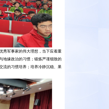
优秀军事家的伟大理想，当下应着重
与地缘政治的习惯；锻炼严谨细致的
交流的习惯培养；培养冷静沉稳、果