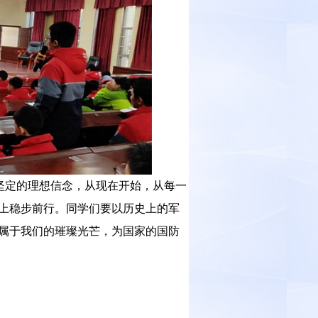
坚定的理想信念，从现在开始，从每一
上稳步前行。同学们要以历史上的军
属于我们的璀璨光芒，为国家的国防