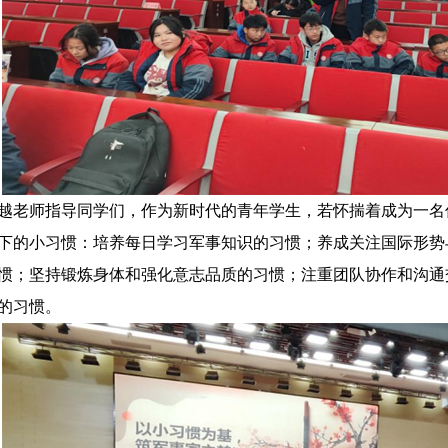
越老师指导同学们，作为新时代的青年学生，若怀揣着成为一名
下的小习惯：培养每日学习军事知识的习惯；养成关注国际形势
惯；坚持锻炼身体和强化意志品质的习惯；注重团队协作和沟通
的习惯。