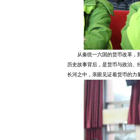
－－
从秦统一六国的货币改革，
历史故事背后，是货币与政治、
长河之中，亲眼见证着货币的力