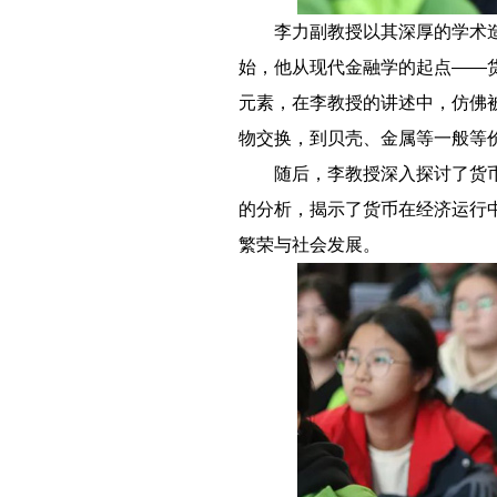
－－
李力副教授以其深厚的学术
始，他从现代金融学的起点——
元素，在李教授的讲述中，仿佛
物交换，到贝壳、金属等一般等
－－
随后，李教授深入探讨了货
的分析，揭示了货币在经济运行
繁荣与社会发展。