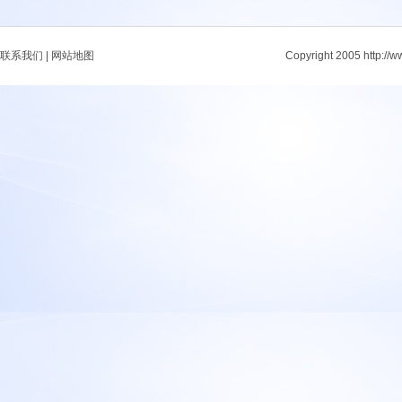
联系我们
|
网站地图
Copyright 2005 http