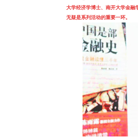
大学经济学博士、南开大学金融
无疑是系列活动的重要一环。