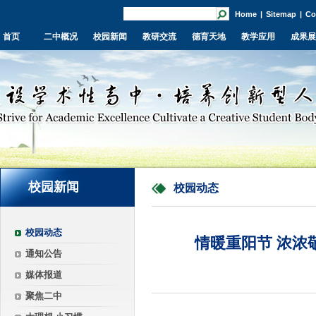
Home
|
Sitemap
|
Co
首页
二中概况
校园新闻
教研交流
德育天地
教学应用
成果展
校园新闻
校园动态
校园动态
情暖重阳节 浓浓
通知公告
媒体报道
聚焦二中