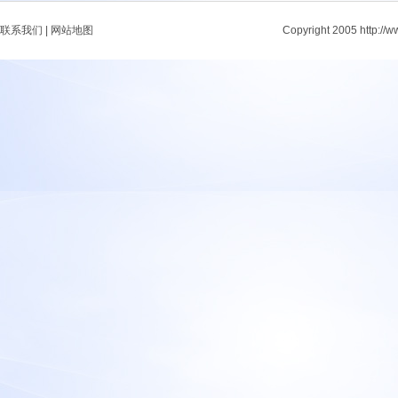
联系我们
|
网站地图
Copyright 2005 http