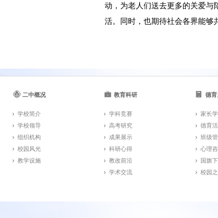
动，为老人们送去更多的关爱与
活。同时，也期待社会各界能够
二中概况
教育科研
德育
学校简介
学科竞赛
家长学
学校领导
高考研究
德育活
组织机构
成果展示
班级管
校园风光
科研心得
心理咨
教学设施
教改前沿
国旗下
学术交流
校园之