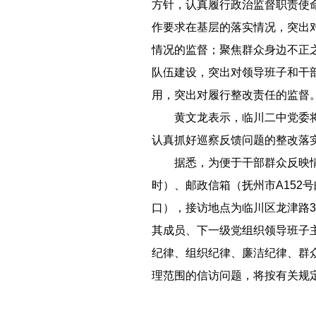
方针，认真履行政治监督职责使
作要求在基层的落实情况，突出
情况的监督；聚焦群众身边不正
队伍建设，突出对领导班子和干
用，突出对履行整改责任的监督
－－
黄文龙表示，临川二中党委
认真抓好巡察反馈问题的整改落
－－
据悉，为便于干部群众反映情况
时）、邮政信箱（抚州市A152
口），接访地点为临川区龙津路3
其成员、下一级党组织领导班子
纪律、组织纪律、廉洁纪律、群
理范围的信访问题，将按有关规