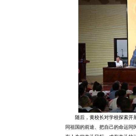
－－
随后，黄校长对学校探索开
同祖国的前途、把自己的命运同