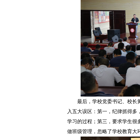
－－
最后，学校党委书记、校长
入五大误区：第一，纪律抓得多
学习的过程；第三，要求学生很
做班级管理，忽略了学校教育大