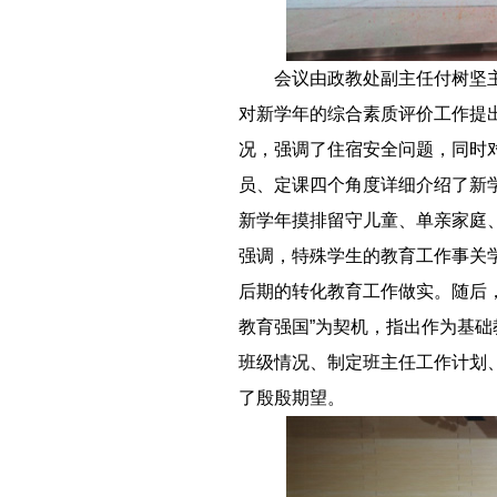
－－
会议由政教处副主任付树坚
对新学年的综合素质评价工作提
况，强调了住宿安全问题，同时
员、定课四个角度详细介绍了新
新学年摸排留守儿童、单亲家庭
强调，特殊学生的教育工作事关
后期的转化教育工作做实。随后，
教育强国”为契机，指出作为基
班级情况、制定班主任工作计划
了殷殷期望。