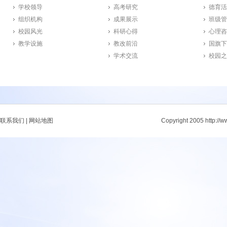
学校领导
高考研究
德育活
组织机构
成果展示
班级管
校园风光
科研心得
心理咨
教学设施
教改前沿
国旗下
学术交流
校园之
联系我们
|
网站地图
Copyright 2005 http