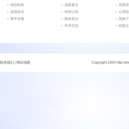
组织机构
成果展示
班级管
校园风光
科研心得
心理咨
教学设施
教改前沿
国旗下
学术交流
校园之
联系我们
|
网站地图
Copyright 2005 http