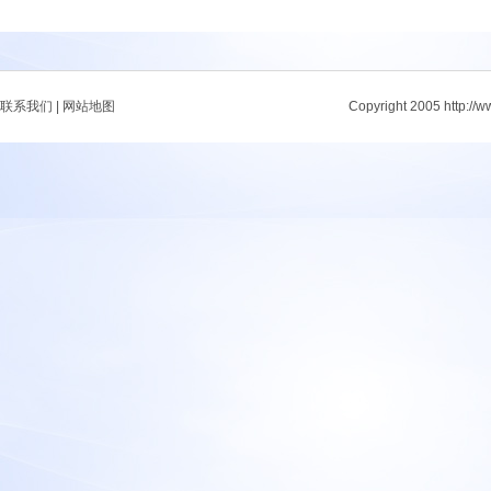
联系我们
|
网站地图
Copyright 2005 http